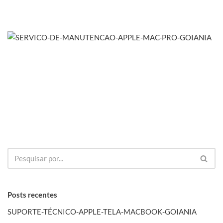
Posts recentes
SUPORTE-TÉCNICO-APPLE-TELA-MACBOOK-GOIANIA