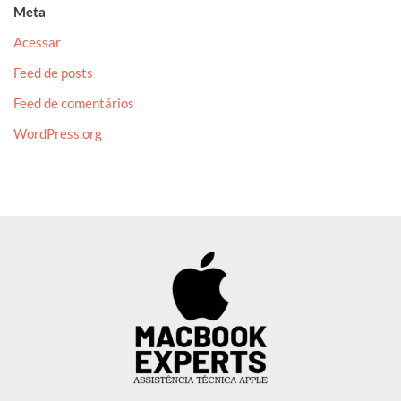
Meta
Acessar
Feed de posts
Feed de comentários
WordPress.org