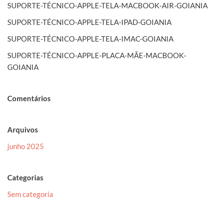
SUPORTE-TÉCNICO-APPLE-TELA-MACBOOK-AIR-GOIANIA
SUPORTE-TÉCNICO-APPLE-TELA-IPAD-GOIANIA
SUPORTE-TÉCNICO-APPLE-TELA-IMAC-GOIANIA
SUPORTE-TÉCNICO-APPLE-PLACA-MÃE-MACBOOK-
GOIANIA
Comentários
Arquivos
junho 2025
Categorias
Sem categoria