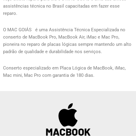
assistências técnica no Brasil capacitadas em fazer esse
reparo.
O MAC GOIÁS
é uma Assistência Técnica Especializada no
conserto de MacBook Pro, MacBook Air, iMac e Mac Pro,
pioneira no reparo de placas lógicas sempre mantendo um alto
padrão de qualidade e durabilidade nos serviços.
Conserto especializado em Placa Lógica de MacBook, iMac,
Mac mini, Mac Pro com garantia de 180 dias.