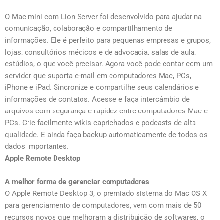
O Mac mini com Lion Server foi desenvolvido para ajudar na
comunicação, colaboração e compartilhamento de
informações. Ele é perfeito para pequenas empresas e grupos,
lojas, consultórios médicos e de advocacia, salas de aula,
estúdios, o que você precisar. Agora você pode contar com um
servidor que suporta e-mail em computadores Mac, PCs,
iPhone e iPad. Sincronize e compartilhe seus calendários e
informações de contatos. Acesse e faça intercâmbio de
arquivos com segurança e rapidez entre computadores Mac e
PCs. Crie facilmente wikis caprichados e podcasts de alta
qualidade. E ainda faça backup automaticamente de todos os
dados importantes.
Apple Remote Desktop
A melhor forma de gerenciar computadores
O Apple Remote Desktop 3, o premiado sistema do Mac OS X
para gerenciamento de computadores, vem com mais de 50
recursos novos que melhoram a distribuição de softwares, o