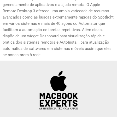
gerenciamento de aplicativos e a ajuda remota. O Apple
Remote Desktop 3 oferece uma ampla variedade de recursos
avançados como as buscas extremamente rápidas do Spotlight
em vários sistemas e mais de 40 ações do Automator que
facilitam a automação de tarefas repetitivas. Além disso,
dispõe de um widget Dashboard para visualização rápida e
prática dos sistemas remotos e AutoInstall, para atualização
automática de softwares em sistemas móveis assim que eles
se conectarem à rede.