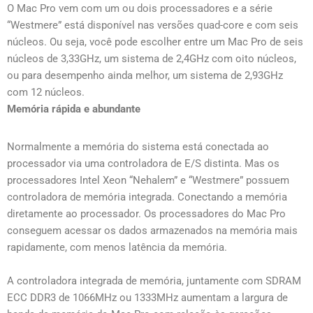
O Mac Pro vem com um ou dois processadores e a série
“Westmere” está disponível nas versões quad-core e com seis
núcleos. Ou seja, você pode escolher entre um Mac Pro de seis
núcleos de 3,33GHz, um sistema de 2,4GHz com oito núcleos,
ou para desempenho ainda melhor, um sistema de 2,93GHz
com 12 núcleos.
Memória rápida e abundante
Normalmente a memória do sistema está conectada ao
processador via uma controladora de E/S distinta. Mas os
processadores Intel Xeon “Nehalem” e “Westmere” possuem
controladora de memória integrada. Conectando a memória
diretamente ao processador. Os processadores do Mac Pro
conseguem acessar os dados armazenados na memória mais
rapidamente, com menos latência da memória.
A controladora integrada de memória, juntamente com SDRAM
ECC DDR3 de 1066MHz ou 1333MHz aumentam a largura de