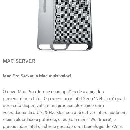
MAC SERVER
Mac Pro Server. o Mac mais veloz!
O novo Mac Pro oferece duas opções de avançados
processadores Intel. O processador Intel Xeon “Nehalem” quad-
core está disponível em um processador único com
velocidades de até 3,2GHz. Mas se você estiver interessado em
mais velocidade e potência, escolha a série “Westmere”, o
processador Intel de última geração com tecnologia de 32nm.