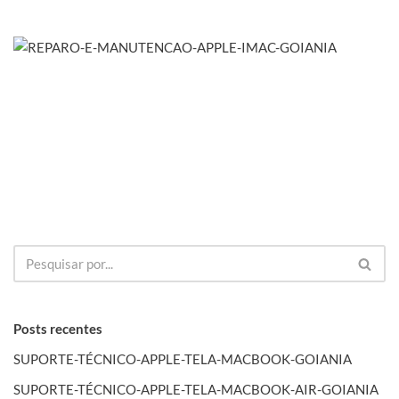
Posts recentes
SUPORTE-TÉCNICO-APPLE-TELA-MACBOOK-GOIANIA
SUPORTE-TÉCNICO-APPLE-TELA-MACBOOK-AIR-GOIANIA