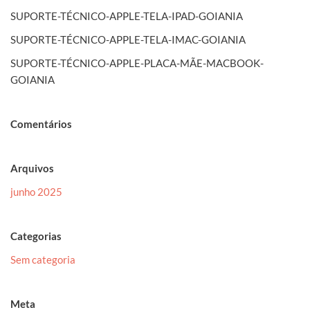
SUPORTE-TÉCNICO-APPLE-TELA-IPAD-GOIANIA
SUPORTE-TÉCNICO-APPLE-TELA-IMAC-GOIANIA
SUPORTE-TÉCNICO-APPLE-PLACA-MÃE-MACBOOK-
GOIANIA
Comentários
Arquivos
junho 2025
Categorias
Sem categoria
Meta