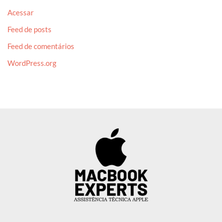
Acessar
Feed de posts
Feed de comentários
WordPress.org