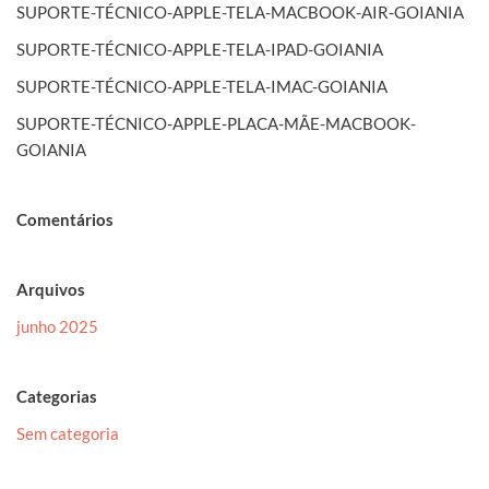
SUPORTE-TÉCNICO-APPLE-TELA-MACBOOK-AIR-GOIANIA
SUPORTE-TÉCNICO-APPLE-TELA-IPAD-GOIANIA
SUPORTE-TÉCNICO-APPLE-TELA-IMAC-GOIANIA
SUPORTE-TÉCNICO-APPLE-PLACA-MÃE-MACBOOK-
GOIANIA
Comentários
Arquivos
junho 2025
Categorias
Sem categoria