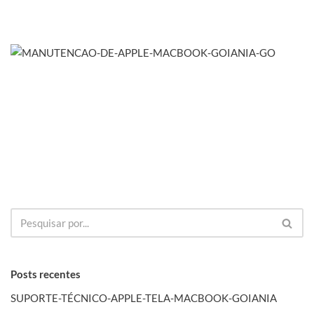
Posts recentes
SUPORTE-TÉCNICO-APPLE-TELA-MACBOOK-GOIANIA