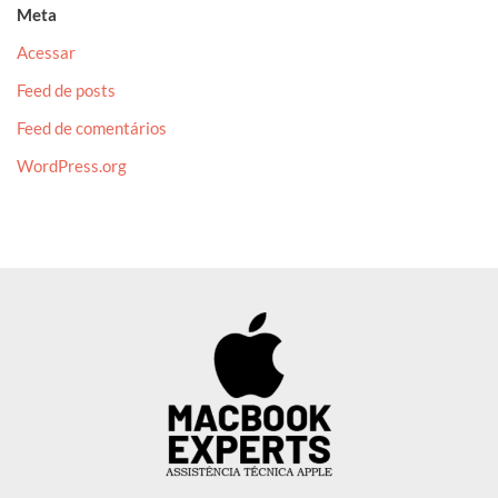
Meta
Acessar
Feed de posts
Feed de comentários
WordPress.org