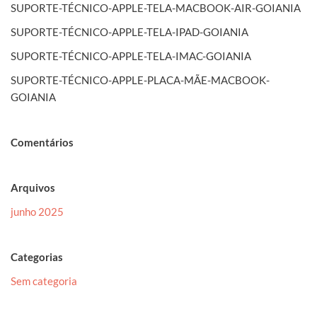
SUPORTE-TÉCNICO-APPLE-TELA-MACBOOK-AIR-GOIANIA
SUPORTE-TÉCNICO-APPLE-TELA-IPAD-GOIANIA
SUPORTE-TÉCNICO-APPLE-TELA-IMAC-GOIANIA
SUPORTE-TÉCNICO-APPLE-PLACA-MÃE-MACBOOK-
GOIANIA
Comentários
Arquivos
junho 2025
Categorias
Sem categoria