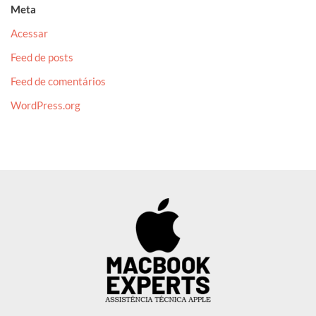
Meta
Acessar
Feed de posts
Feed de comentários
WordPress.org