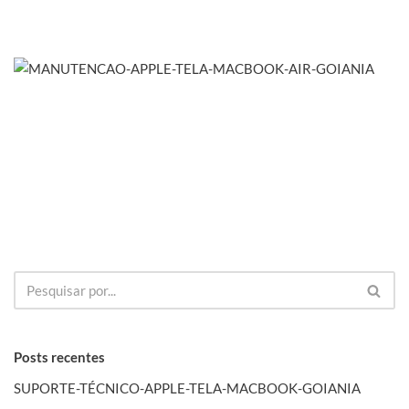
Posts recentes
SUPORTE-TÉCNICO-APPLE-TELA-MACBOOK-GOIANIA