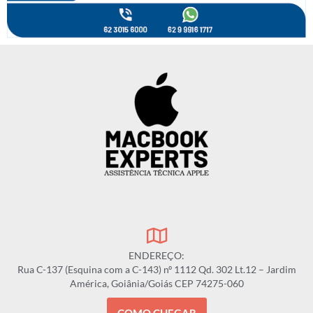
ENDEREÇO:
Rua C-137 (Esquina com a C-143) nº 1112 Qd. 302 Lt.12 – Jardim
América, Goiânia/Goiás CEP 74275-060