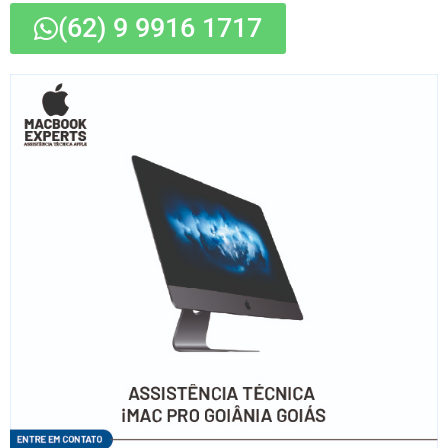
(62) 9 9916 1717