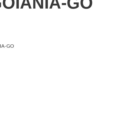
OIANIA-GO