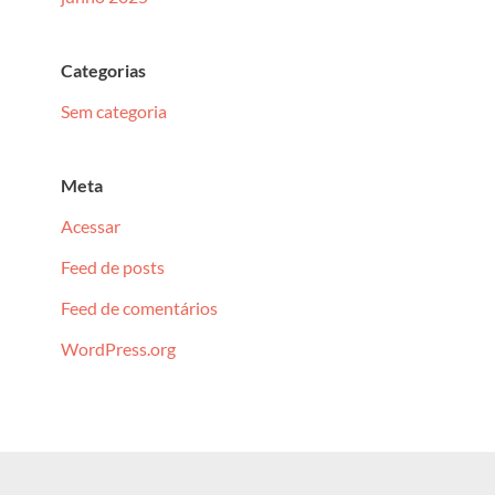
Categorias
Sem categoria
Meta
Acessar
Feed de posts
Feed de comentários
WordPress.org