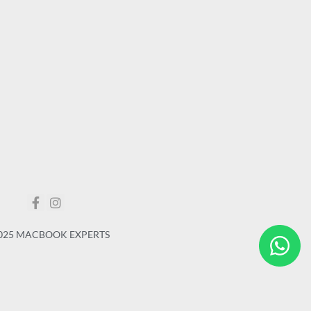
025 MACBOOK EXPERTS