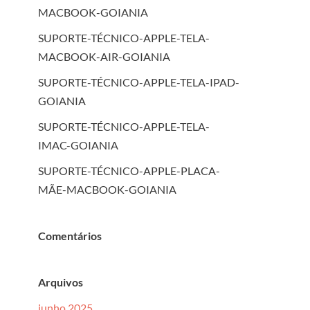
MACBOOK-GOIANIA
SUPORTE-TÉCNICO-APPLE-TELA-
MACBOOK-AIR-GOIANIA
SUPORTE-TÉCNICO-APPLE-TELA-IPAD-
GOIANIA
SUPORTE-TÉCNICO-APPLE-TELA-
IMAC-GOIANIA
SUPORTE-TÉCNICO-APPLE-PLACA-
MÃE-MACBOOK-GOIANIA
Comentários
Arquivos
junho 2025