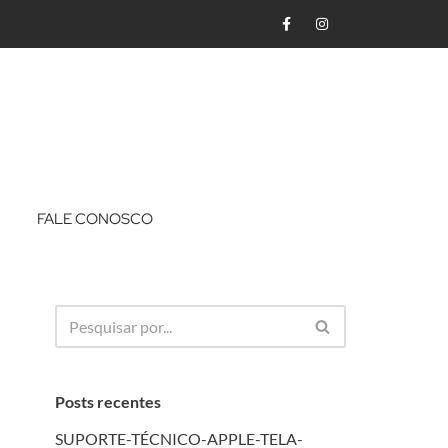
FALE CONOSCO
Posts recentes
SUPORTE-TÉCNICO-APPLE-TELA-