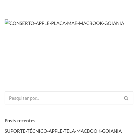
Posts recentes
SUPORTE-TÉCNICO-APPLE-TELA-MACBOOK-GOIANIA