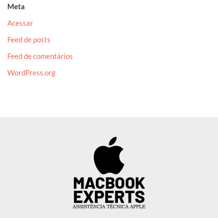
Meta
Acessar
Feed de posts
Feed de comentários
WordPress.org