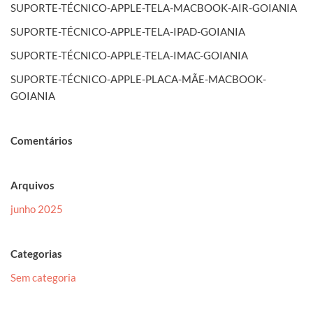
SUPORTE-TÉCNICO-APPLE-TELA-MACBOOK-AIR-GOIANIA
SUPORTE-TÉCNICO-APPLE-TELA-IPAD-GOIANIA
SUPORTE-TÉCNICO-APPLE-TELA-IMAC-GOIANIA
SUPORTE-TÉCNICO-APPLE-PLACA-MÃE-MACBOOK-
GOIANIA
Comentários
Arquivos
junho 2025
Categorias
Sem categoria