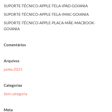
SUPORTE-TÉCNICO-APPLE-TELA-IPAD-GOIANIA
SUPORTE-TÉCNICO-APPLE-TELA-IMAC-GOIANIA
SUPORTE-TÉCNICO-APPLE-PLACA-MÃE-MACBOOK-
GOIANIA
Comentários
Arquivos
junho 2025
Categorias
Sem categoria
Meta