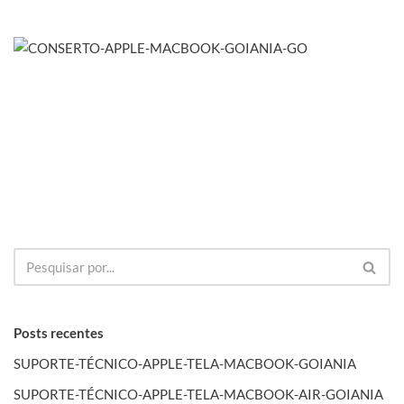
Posts recentes
SUPORTE-TÉCNICO-APPLE-TELA-MACBOOK-GOIANIA
SUPORTE-TÉCNICO-APPLE-TELA-MACBOOK-AIR-GOIANIA