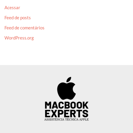
Acessar
Feed de posts
Feed de comentários
WordPress.org