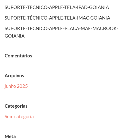
SUPORTE-TÉCNICO-APPLE-TELA-IPAD-GOIANIA
SUPORTE-TÉCNICO-APPLE-TELA-IMAC-GOIANIA
SUPORTE-TÉCNICO-APPLE-PLACA-MÃE-MACBOOK-
GOIANIA
Comentários
Arquivos
junho 2025
Categorias
Sem categoria
Meta