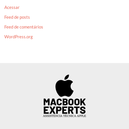
Acessar
Feed de posts
Feed de comentários
WordPress.org