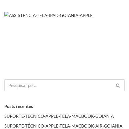
Posts recentes
SUPORTE-TÉCNICO-APPLE-TELA-MACBOOK-GOIANIA
SUPORTE-TÉCNICO-APPLE-TELA-MACBOOK-AIR-GOIANIA