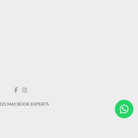
025 MACBOOK EXPERTS