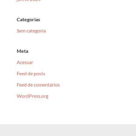
Categorias
Sem categoria
Meta
Acessar
Feed de posts
Feed de comentários
WordPress.org