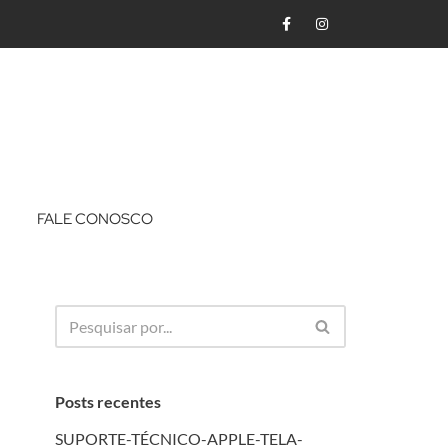
FALE CONOSCO
Posts recentes
SUPORTE-TÉCNICO-APPLE-TELA-