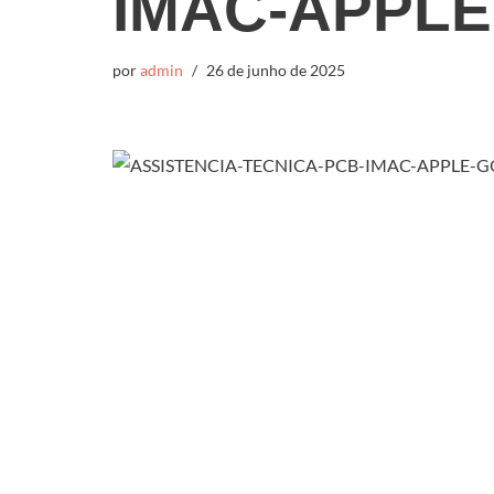
IMAC-APPLE
por
admin
26 de junho de 2025