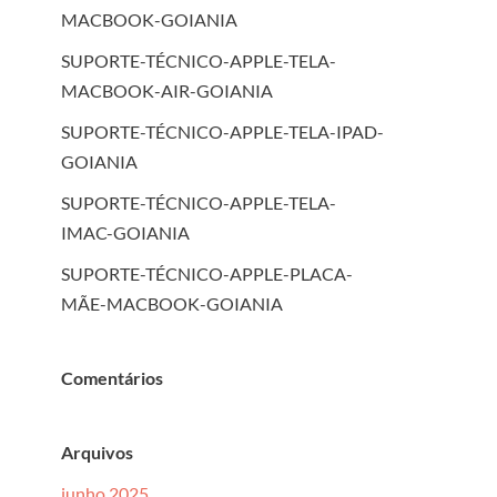
MACBOOK-GOIANIA
SUPORTE-TÉCNICO-APPLE-TELA-
MACBOOK-AIR-GOIANIA
SUPORTE-TÉCNICO-APPLE-TELA-IPAD-
GOIANIA
SUPORTE-TÉCNICO-APPLE-TELA-
IMAC-GOIANIA
SUPORTE-TÉCNICO-APPLE-PLACA-
MÃE-MACBOOK-GOIANIA
Comentários
Arquivos
junho 2025