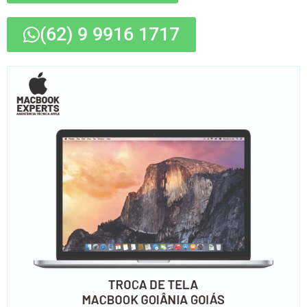
(62) 9 9916 1717