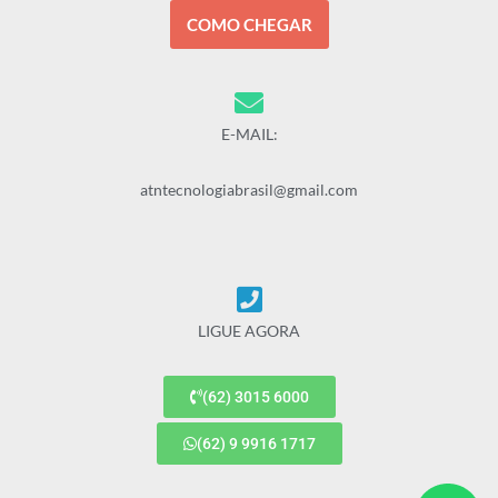
COMO CHEGAR
E-MAIL:
atntecnologiabrasil@gmail.com
LIGUE AGORA
(62) 3015 6000
(62) 9 9916 1717