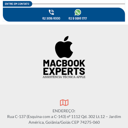
ENDEREÇO:
Rua C-137 (Esquina com a C-143) nº 1112 Qd. 302 Lt.12 – Jardim
América, Goiânia/Goiás CEP 74275-060