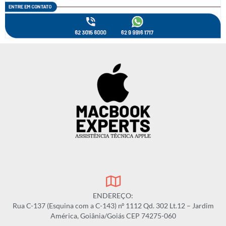
ENDEREÇO:
Rua C-137 (Esquina com a C-143) nº 1112 Qd. 302 Lt.12 – Jardim
América, Goiânia/Goiás CEP 74275-060