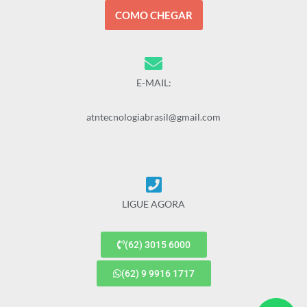
COMO CHEGAR
E-MAIL:
atntecnologiabrasil@gmail.com
LIGUE AGORA
(62) 3015 6000
(62) 9 9916 1717