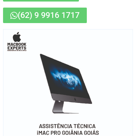
(62) 9 9916 1717