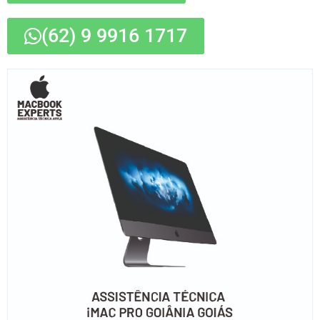
(62) 9 9916 1717