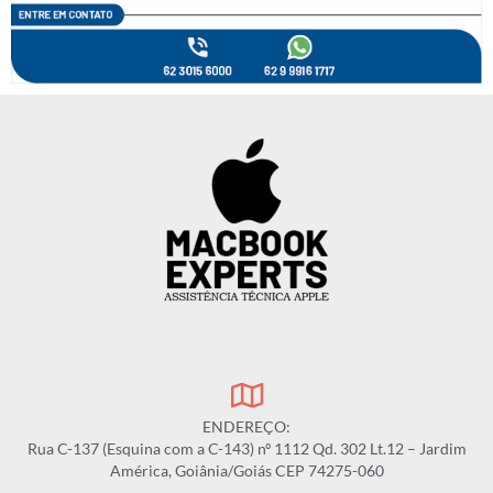
ENDEREÇO:
Rua C-137 (Esquina com a C-143) nº 1112 Qd. 302 Lt.12 – Jardim
América, Goiânia/Goiás CEP 74275-060