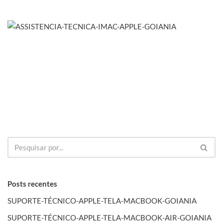
Posts recentes
SUPORTE-TÉCNICO-APPLE-TELA-MACBOOK-GOIANIA
SUPORTE-TÉCNICO-APPLE-TELA-MACBOOK-AIR-GOIANIA