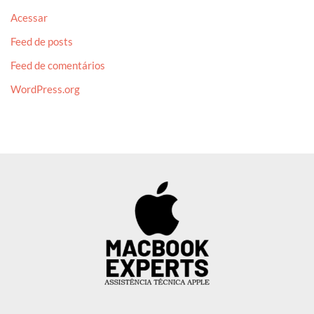
Acessar
Feed de posts
Feed de comentários
WordPress.org