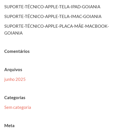
SUPORTE-TÉCNICO-APPLE-TELA-IPAD-GOIANIA
SUPORTE-TÉCNICO-APPLE-TELA-IMAC-GOIANIA
SUPORTE-TÉCNICO-APPLE-PLACA-MÃE-MACBOOK-
GOIANIA
Comentários
Arquivos
junho 2025
Categorias
Sem categoria
Meta