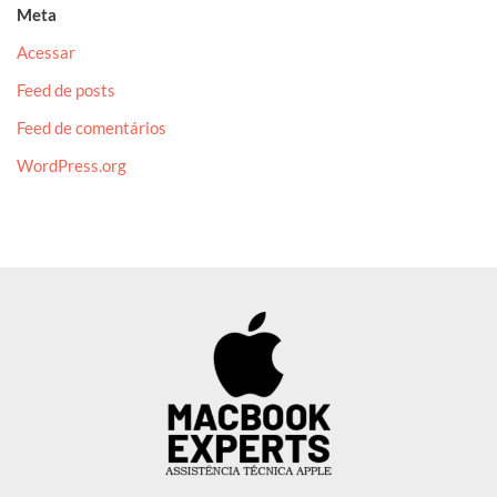
Meta
Acessar
Feed de posts
Feed de comentários
WordPress.org