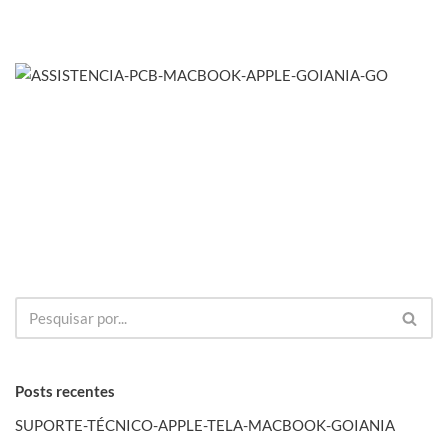
Posts recentes
SUPORTE-TÉCNICO-APPLE-TELA-MACBOOK-GOIANIA