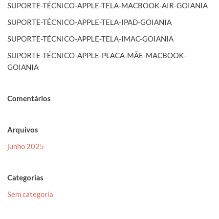
SUPORTE-TÉCNICO-APPLE-TELA-MACBOOK-AIR-GOIANIA
SUPORTE-TÉCNICO-APPLE-TELA-IPAD-GOIANIA
SUPORTE-TÉCNICO-APPLE-TELA-IMAC-GOIANIA
SUPORTE-TÉCNICO-APPLE-PLACA-MÃE-MACBOOK-
GOIANIA
Comentários
Arquivos
junho 2025
Categorias
Sem categoria