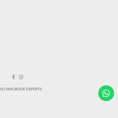
025 MACBOOK EXPERTS