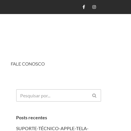
FALE CONOSCO
Posts recentes
SUPORTE-TÉCNICO-APPLE-TELA-