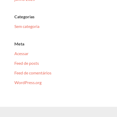
Categorias
Sem categoria
Meta
Acessar
Feed de posts
Feed de comentários
WordPress.org