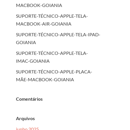
MACBOOK-GOIANIA
SUPORTE-TÉCNICO-APPLE-TELA-
MACBOOK-AIR-GOIANIA
SUPORTE-TÉCNICO-APPLE-TELA-IPAD-
GOIANIA
SUPORTE-TÉCNICO-APPLE-TELA-
IMAC-GOIANIA
SUPORTE-TÉCNICO-APPLE-PLACA-
MÃE-MACBOOK-GOIANIA
Comentários
Arquivos
junho 2025