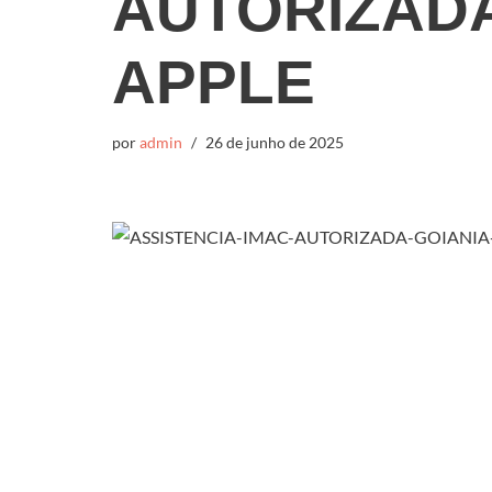
AUTORIZADA
APPLE
por
admin
26 de junho de 2025