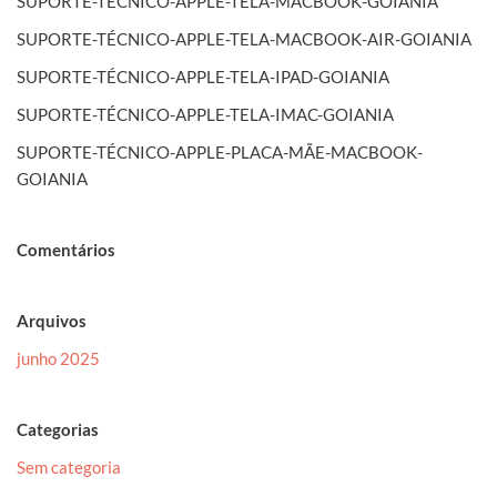
SUPORTE-TÉCNICO-APPLE-TELA-MACBOOK-GOIANIA
SUPORTE-TÉCNICO-APPLE-TELA-MACBOOK-AIR-GOIANIA
SUPORTE-TÉCNICO-APPLE-TELA-IPAD-GOIANIA
SUPORTE-TÉCNICO-APPLE-TELA-IMAC-GOIANIA
SUPORTE-TÉCNICO-APPLE-PLACA-MÃE-MACBOOK-
GOIANIA
Comentários
Arquivos
junho 2025
Categorias
Sem categoria