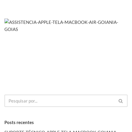
Posts recentes