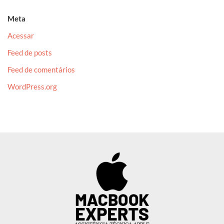
Meta
Acessar
Feed de posts
Feed de comentários
WordPress.org