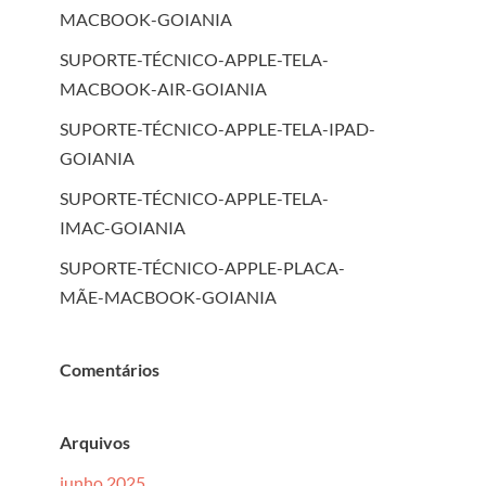
MACBOOK-GOIANIA
SUPORTE-TÉCNICO-APPLE-TELA-
MACBOOK-AIR-GOIANIA
SUPORTE-TÉCNICO-APPLE-TELA-IPAD-
GOIANIA
SUPORTE-TÉCNICO-APPLE-TELA-
IMAC-GOIANIA
SUPORTE-TÉCNICO-APPLE-PLACA-
MÃE-MACBOOK-GOIANIA
Comentários
Arquivos
junho 2025