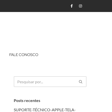
FALE CONOSCO
Posts recentes
SUPORTE-TÉCNICO-APPLE-TELA-