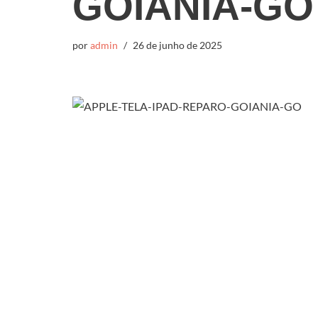
GOIANIA-GO
por
admin
26 de junho de 2025