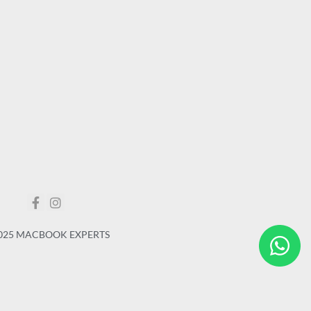
025 MACBOOK EXPERTS