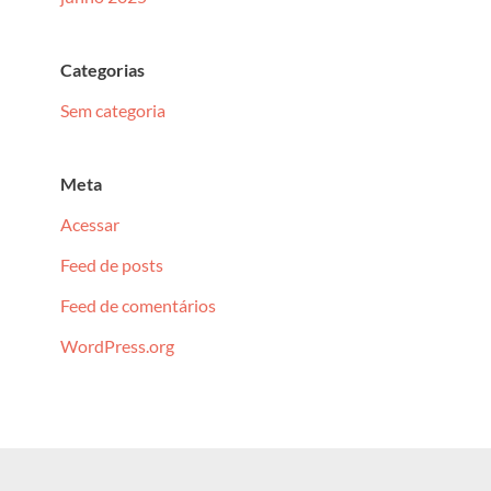
Categorias
Sem categoria
Meta
Acessar
Feed de posts
Feed de comentários
WordPress.org