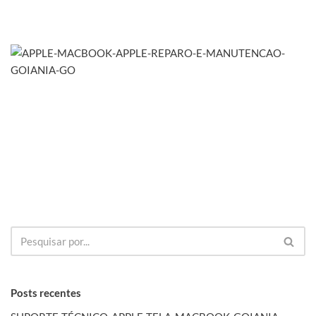
Posts recentes