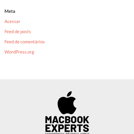
Meta
Acessar
Feed de posts
Feed de comentários
WordPress.org