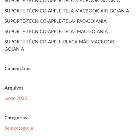
SUPORTE-TÉCNICO-APPLE-TELA-MACBOOK-GOIANIA
SUPORTE-TÉCNICO-APPLE-TELA-MACBOOK-AIR-GOIANIA
SUPORTE-TÉCNICO-APPLE-TELA-IPAD-GOIANIA
SUPORTE-TÉCNICO-APPLE-TELA-IMAC-GOIANIA
SUPORTE-TÉCNICO-APPLE-PLACA-MÃE-MACBOOK-
GOIANIA
Comentários
Arquivos
junho 2025
Categorias
Sem categoria