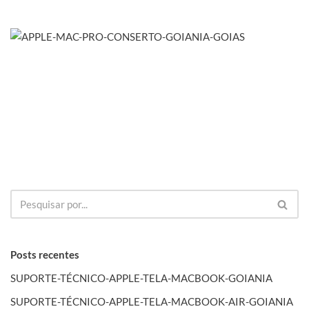
Posts recentes
SUPORTE-TÉCNICO-APPLE-TELA-MACBOOK-GOIANIA
SUPORTE-TÉCNICO-APPLE-TELA-MACBOOK-AIR-GOIANIA