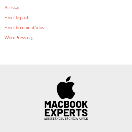
Acessar
Feed de posts
Feed de comentários
WordPress.org