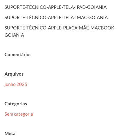
SUPORTE-TÉCNICO-APPLE-TELA-IPAD-GOIANIA
SUPORTE-TÉCNICO-APPLE-TELA-IMAC-GOIANIA
SUPORTE-TÉCNICO-APPLE-PLACA-MÃE-MACBOOK-
GOIANIA
Comentários
Arquivos
junho 2025
Categorias
Sem categoria
Meta